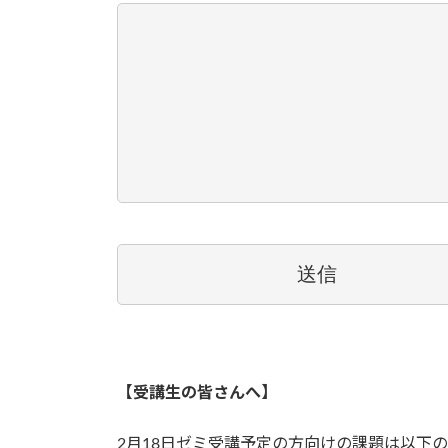
【受講生の皆さんへ】
2月18日ゼミ受講予定の方向けの課題は以下