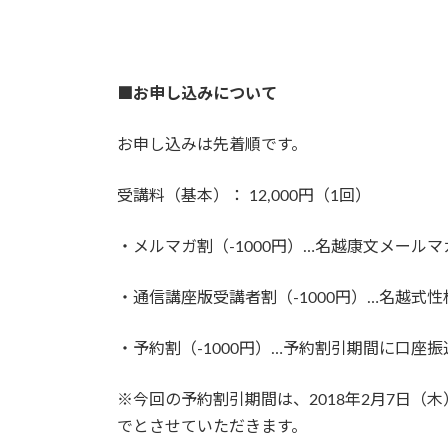
■お申し込みについて
お申し込みは先着順です。
受講料（基本）： 12,000円（1回）
・メルマガ割（-1000円）…名越康文メール
・通信講座版受講者割（-1000円）…名越式
・予約割（-1000円）…予約割引期間に口座
※今回の予約割引期間は、2018年2月7日
でとさせていただきます。