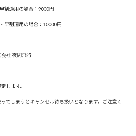
割適用の場合：9000円
早割適用の場合：10000円
株式会社 夜間飛行
確定します。
まってしまうとキャンセル待ち扱いとなります。ご注意く