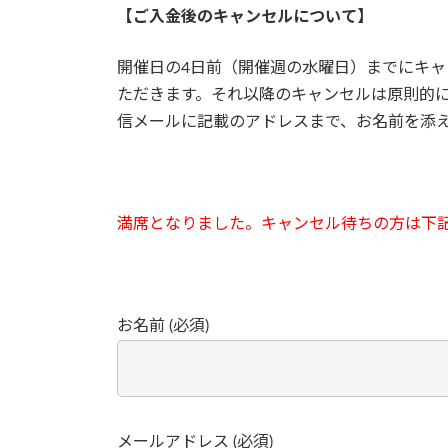
【ご入金後のキャンセルについて】
開催日の4日前（開催週の水曜日）までにキャ
ただきます。それ以降のキャンセルは原則的
信メールに記載のアドレスまで、お名前を添
満席となりました。キャンセル待ちの方は下
お名前 (必須)
メールアドレス (必須)