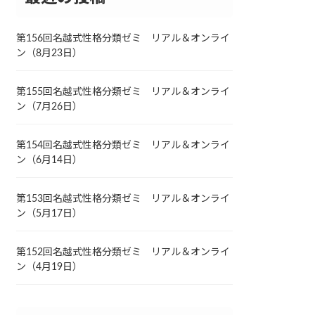
第156回名越式性格分類ゼミ リアル＆オンライ
ン（8月23日）
第155回名越式性格分類ゼミ リアル＆オンライ
ン（7月26日）
第154回名越式性格分類ゼミ リアル＆オンライ
ン（6月14日）
第153回名越式性格分類ゼミ リアル＆オンライ
ン（5月17日）
第152回名越式性格分類ゼミ リアル＆オンライ
ン（4月19日）