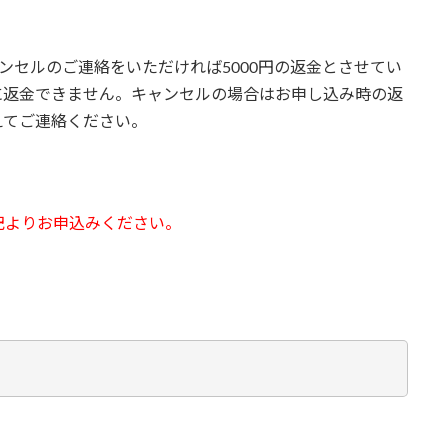
ンセルのご連絡をいただければ5000円の返金とさせてい
に返金できません。キャンセルの場合はお申し込み時の返
えてご連絡ください。
記よりお申込みください。