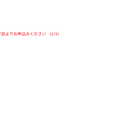
記よりお申込みください （2/5）