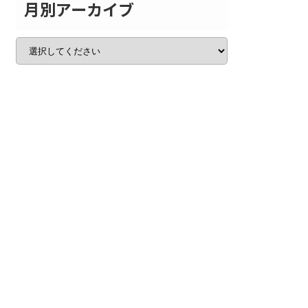
月別アーカイブ