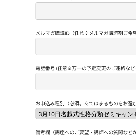
メルマガ購読ID（任意※メルマガ購読割ご希
電話番号 (任意※万一の予定変更のご連絡な
お申込み種別（必須。あてはまるものをお選
備考欄（講座へのご要望・講師への質問など