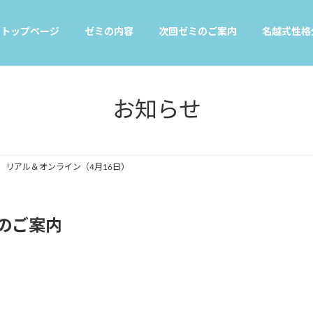
トップページ
ゼミの内容
次回ゼミのご案内
名越式性格
お知らせ
 リアル＆オンライン（4月16日）
のご案内