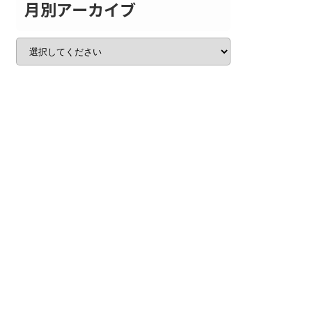
月別アーカイブ