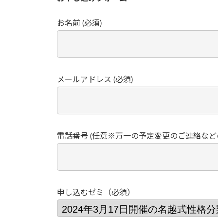
お名前 (必須)
メールアドレス (必須)
電話番号 (任意※万一の予定変更のご連絡な
申し込むゼミ（必須）