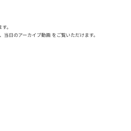
ます。
、当日のアーカイブ動画 をご覧いただけます。