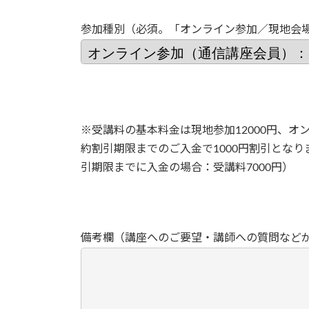
参加種別（必須。「オンライン参加／現地会
※受講料の基本料金は現地参加12000円、オン
約割引期限までのご入金で1000円割引とな
引期限までに入金の場合：受講料7000円）
備考欄（講座へのご要望・講師への質問など