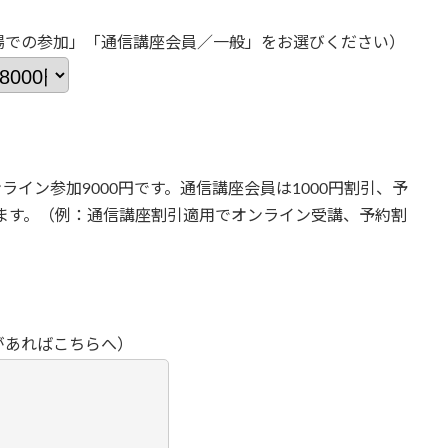
場での参加」「通信講座会員／一般」をお選びください）
ライン参加9000円です。通信講座会員は1000円割引、予
ります。（例：通信講座割引適用でオンライン受講、予約割
があればこちらへ）