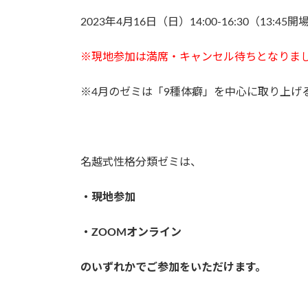
2023年4月16日（日）14:00-16:30（13:45開
※現地参加は満席・キャンセル待ちとなりまし
※4月のゼミは「9種体癖」を中心に取り上げ
名越式性格分類ゼミは、
・現地参加
・ZOOMオンライン
のいずれかでご参加をいただけます。