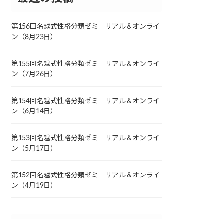
第156回名越式性格分類ゼミ リアル＆オンライ
ン（8月23日）
第155回名越式性格分類ゼミ リアル＆オンライ
ン（7月26日）
第154回名越式性格分類ゼミ リアル＆オンライ
ン（6月14日）
第153回名越式性格分類ゼミ リアル＆オンライ
ン（5月17日）
第152回名越式性格分類ゼミ リアル＆オンライ
ン（4月19日）