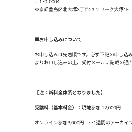
〒170-0004
東京都豊島区北大塚3丁目23-2 リーク大塚1F
■お申し込みについて
お申し込みは先着順です。必ず下記の申し込みフォーム
よりお申し込みの上、受付メールに記載の通
【注：新料金体系となりました】
受講料（基本料金）
：現地参加 12,000円
オンライン参加9,000円 ※1週間のアーカイ