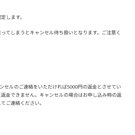
確定します。
まってしまうとキャンセル待ち扱いとなります。ご注意く
ンセルのご連絡をいただければ5000円の返金とさせてい
に返金できません。キャンセルの場合はお申し込み時の返
えてご連絡ください。