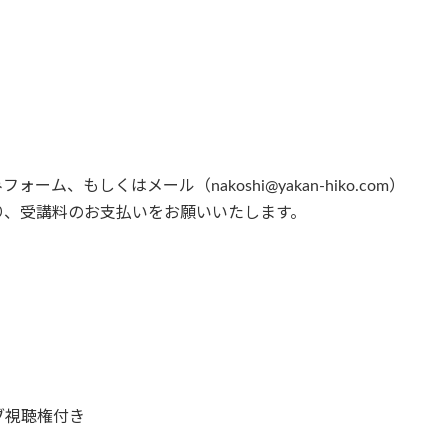
、もしくはメール（nakoshi@yakan-hiko.com）
り、受講料のお支払いをお願いいたします。
ブ視聴権付き