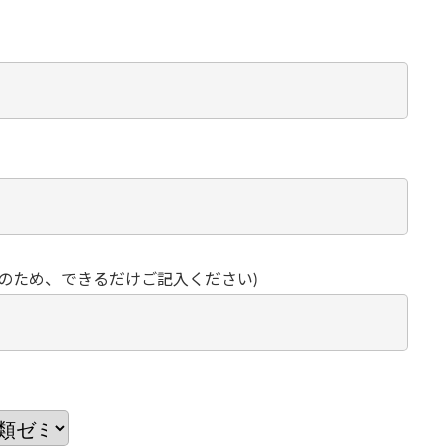
どのため、できるだけご記入ください)